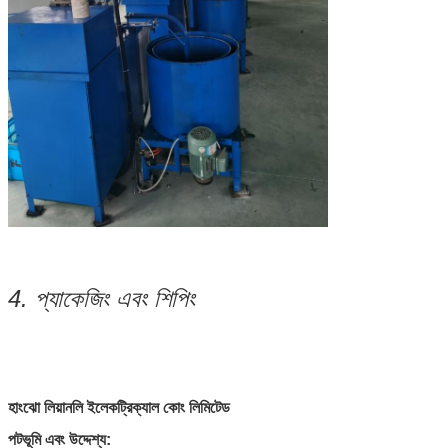
4. প্যাকেজিং এবং শিপিং
হাংঝো লিয়ানলি ইলেকট্রিক্যাল কোং লিমিটেড
পটভূমি এবং উদ্দেশ্য: