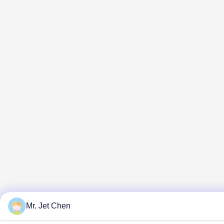
Mr. Jet Chen