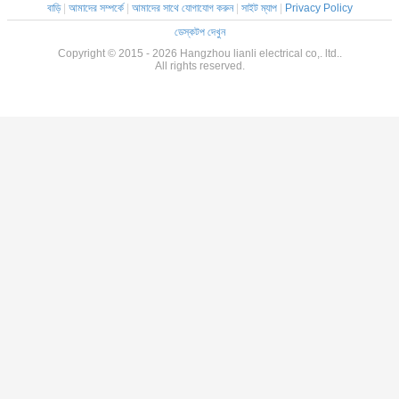
বাড়ি
|
আমাদের সম্পর্কে
|
আমাদের সাথে যোগাযোগ করুন
|
সাইট ম্যাপ
|
Privacy Policy
ডেস্কটপ দেখুন
Copyright © 2015 - 2026 Hangzhou lianli electrical co,. ltd..
All rights reserved.