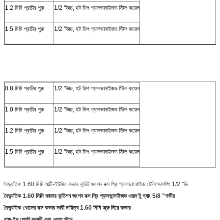
1.2 মিমি প্রাচীর পুরু
1/2 "উচ্চ, হট ডিপ গ্যালভানাইজড স্টিল কয়েল
1.5 মিমি প্রাচীর পুরু
1/2 "উচ্চ, হট ডিপ গ্যালভানাইজড স্টিল কয়েল
0.8 মিমি প্রাচীর পুরু
1/2 "উচ্চ, হট ডিপ গ্যালভানাইজড স্টিল কয়েল
1.0 মিমি প্রাচীর পুরু
1/2 "উচ্চ, হট ডিপ গ্যালভানাইজড স্টিল কয়েল
1.2 মিমি প্রাচীর পুরু
1/2 "উচ্চ, হট ডিপ গ্যালভানাইজড স্টিল কয়েল
1.5 মিমি প্রাচীর পুরু
1/2 "উচ্চ, হট ডিপ গ্যালভানাইজড স্টিল কয়েল
বৈদ্যুতিক 1.60 মিমি মাল্টি-ইউজিং কভার কন্ডিট জংশন বক্স প্রি গ্যালভানোাইজ টেলিস্কোপিং 1/2 "ডি
বৈদ্যুতিক 1.60 মিমি কাভার কন্ডিশন জংশন বক্স প্রি গ্যালভান্সাইজড ওয়ান টু গ্যাং 5/8 "গভীর
বৈদ্যুতিক খোলের বক্স কভার ভারী দায়িত্ব 1.60 মিমি স্ক্রু দিয়ে কভার
রাফ-ইন প্লেট বন্ধনী এবং ওয়াল স্টাড