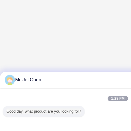
Mr. Jet Chen
1:28 PM
Good day, what product are you looking for?