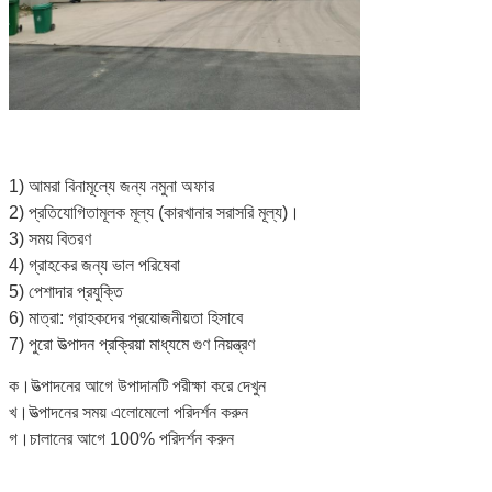
1) আমরা বিনামূল্যে জন্য নমুনা অফার
2) প্রতিযোগিতামূলক মূল্য (কারখানার সরাসরি মূল্য)।
3) সময় বিতরণ
4) গ্রাহকের জন্য ভাল পরিষেবা
5) পেশাদার প্রযুক্তি
6) মাত্রা: গ্রাহকদের প্রয়োজনীয়তা হিসাবে
7) পুরো উত্পাদন প্রক্রিয়া মাধ্যমে গুণ নিয়ন্ত্রণ
ক।উত্পাদনের আগে উপাদানটি পরীক্ষা করে দেখুন
খ।উত্পাদনের সময় এলোমেলো পরিদর্শন করুন
গ।চালানের আগে 100% পরিদর্শন করুন