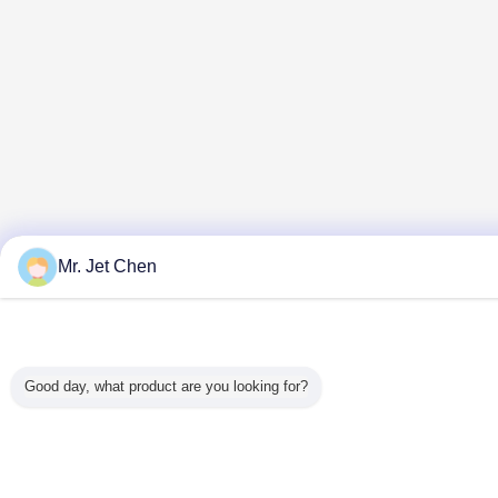
Mr. Jet Chen
Good day, what product are you looking for?