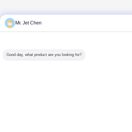
Mr. Jet Chen
Good day, what product are you looking for?