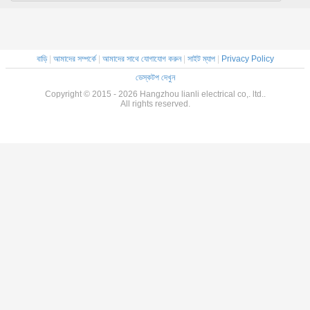
বাড়ি
|
আমাদের সম্পর্কে
|
আমাদের সাথে যোগাযোগ করুন
|
সাইট ম্যাপ
|
Privacy Policy
ডেস্কটপ দেখুন
Copyright © 2015 - 2026 Hangzhou lianli electrical co,. ltd..
All rights reserved.